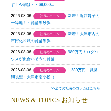
す！今朝は・・68,000...
2026-08-06
新着！近江舞子の
社長のコラム
一等地！・琵琶湖砂浜...
2026-08-06
新着！大津市内の
社長のコラム
市街化区域の琵琶湖浜...
2026-08-06
980万円！ログハ
社長のコラム
ウスが似合いそうな琵琶...
2026-08-06
1,380万円・琵琶
社長のコラム
湖眺望・大津市南小松（...
>>全ての社長のコラムはこちら
NEWS & TOPICS お知らせ