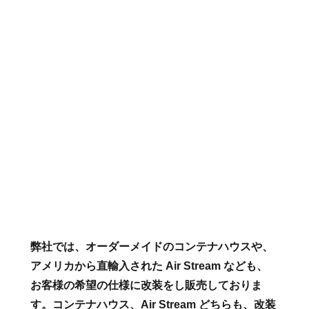
弊社では、オーダーメイドのコンテナハウスや、
アメリカから直輸入された Air Stream なども、
お客様の希望の仕様に改装をし販売しておりま
す。コンテナハウス、Air Stream どちらも、改装