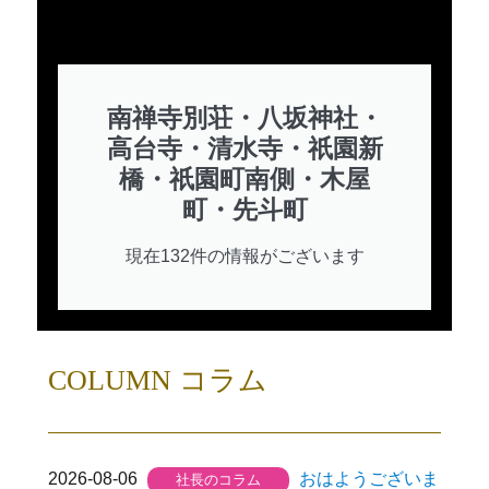
南禅寺別荘・八坂神社・
高台寺・清水寺・祇園新
橋・祇園町南側・木屋
町・先斗町
現在132件の情報がございます
COLUMN コラム
2026-08-06
おはようございま
社長のコラム