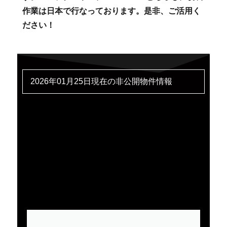
作業は日本で行なっております。是非、ご活用く
ださい！
2026年01月25日現在の非公開物件情報