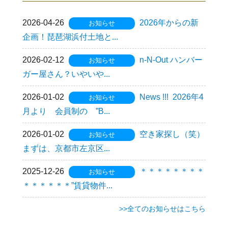
2026-04-26
2026年からの新
お知らせ
企画！琵琶湖浜付土地と...
2026-02-12
n-N-Out ハンバー
お知らせ
ガー屋さん？いやいや...
2026-01-02
News !!! 2026年4
お知らせ
月より 会員制の ”B...
2026-01-02
空き家探し（笑）
お知らせ
まずは、京都市左京区...
2025-12-26
＊＊＊＊＊＊＊＊
お知らせ
＊＊＊＊＊＊”賃貸物件...
>>全てのお知らせはこちら