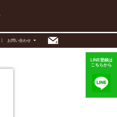
お問い合わせ
LINE登録は
こちらから