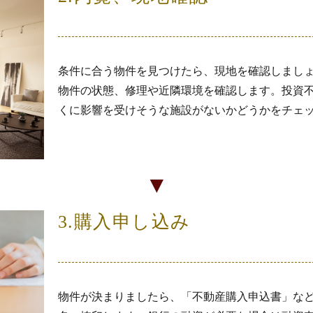
条件に合う物件を見つけたら、現地を確認しまし
物件の状態、修理や近隣環境を確認します。投資
くに影響を受けそうな施設がないかどうかをチェ
▼
3.購入申し込み
物件が決まりましたら、「不動産購入申込書」な