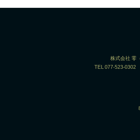
株式会社 零（R
TEL 077-523-0