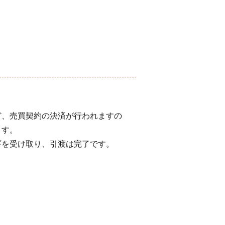
ど、売買契約の決済が行われますの
ます。
ギを受け取り、引渡は完了です。