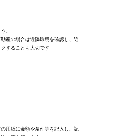
ょう。
不動産の場合は近隣環境を確認し、近
ックすることも大切です。
どの用紙に金額や条件等を記入し、記