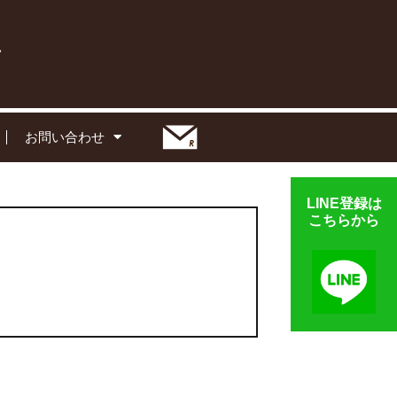
お問い合わせ
LINE登録は
こちらから