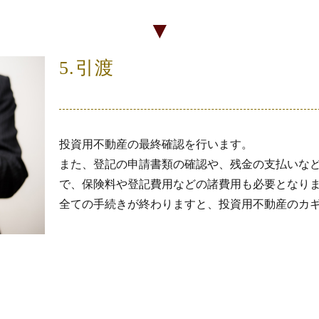
▼
5.引渡
投資用不動産の最終確認を行います。
また、登記の申請書類の確認や、残金の支払いな
で、保険料や登記費用などの諸費用も必要となり
全ての手続きが終わりますと、投資用不動産のカ