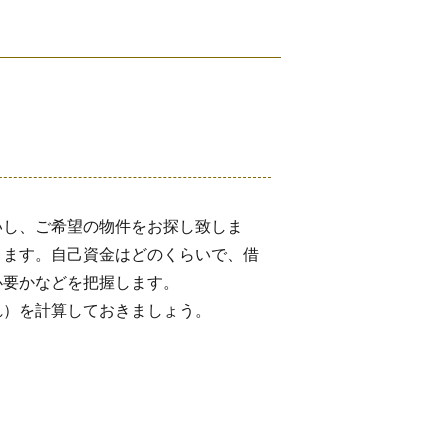
いし、ご希望の物件をお探し致しま
きます。自己資金はどのくらいで、借
必要かなどを把握します。
れ）を計算しておきましょう。