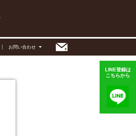
お問い合わせ
LINE登録は
こちらから