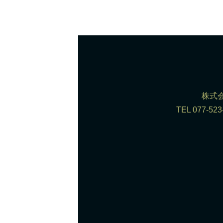
株式会
TEL 077-