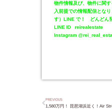
物件情報及び、物件に関す
入前提での情報配信となり
す）
LINE
で！ どんどん
LINE ID
reirealestate
Instagram @rei_real_esta
PREVIOUS