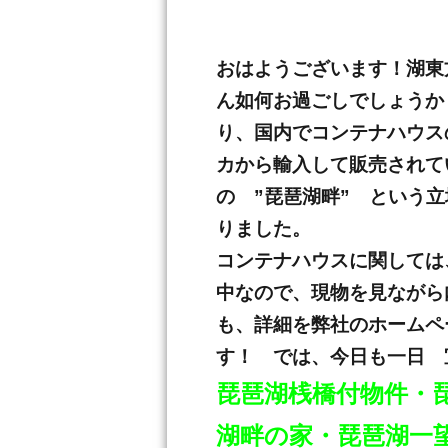
おはようございます！湖東
ん如何お過ごしでしょうか
り、国内でコンテナハウスの制
カから輸入して販売されて
の ”琵琶湖畔” という
りました。
コンテナハウスに関しては
中なので、現物を見ながら
も、詳細を弊社のホームページ
す！ では、今日も一日 
琵琶湖桟橋付物件・
湖畔の家・琵琶湖一