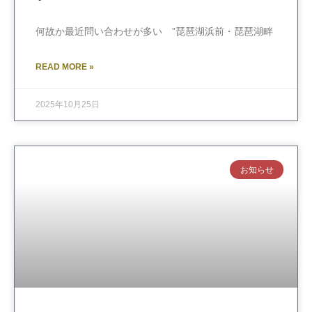
何故か最近問い合わせが多い ”琵琶湖浜前・琵琶湖畔
READ MORE »
2025年10月25日
お知らせ