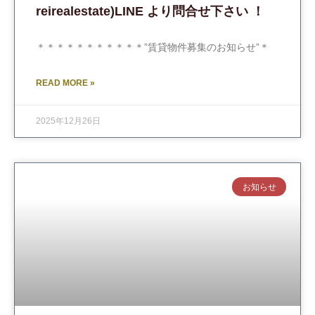
reirealestate)LINE より問合せ下さい ！
＊＊＊＊＊＊＊＊＊＊＊”賃貸物件募集のお知らせ”＊
READ MORE »
2025年12月26日
お知らせ