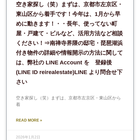
空き家探し（笑）まずは、京都市左京区・
東山区から着手です！今年は、1月から早
めに動きます！・・長年、使ってない町
屋・戸建て・ビルなど、活用方法など相談
ください！⇒南禅寺界隈の邸宅・琵琶湖浜
付き物件の詳細や情報開示の方法に関して
は、弊社の LINE Account を 登録後
(LINE ID reirealestate)LINE より問合せ下
さい
空き家探し（笑）まずは、京都市左京区・東山区から
着
READ MORE »
2026年1月2日