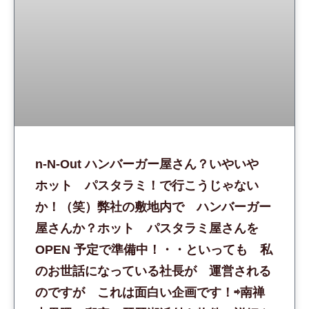
n-N-Out ハンバーガー屋さん？いやいや
ホット パスタラミ！で行こうじゃない
か！（笑）弊社の敷地内で ハンバーガー
屋さんか？ホット パスタラミ屋さんを
OPEN 予定で準備中！・・といっても 私
のお世話になっている社長が 運営される
のですが これは面白い企画です！⇨南禅