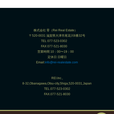
株式会社 零（Rei Real Estate）
〒520-0031 滋賀県大津市尾花川8番32号
TEL 077-523-0302
FAX 077-521-8030
営業時間 10：00〜19：00
定休日 日曜日
Email:
info@rei-realestate.com
REI.Inc.,
8-32,Obanagawa,Otsu-city,Shiga,520-0031,Japan
TEL.077-523-0302
FAX.077-521-8030