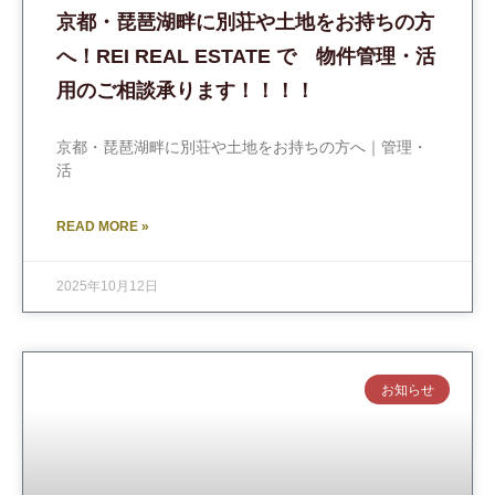
京都・琵琶湖畔に別荘や土地をお持ちの方
へ！REI REAL ESTATE で 物件管理・活
用のご相談承ります！！！！
京都・琵琶湖畔に別荘や土地をお持ちの方へ｜管理・
活
READ MORE »
2025年10月12日
お知らせ