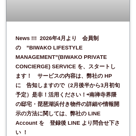
News !!! 2026年4月より 会員制
の ”BIWAKO LIFESTYLE
MANAGEMENT”(BIWAKO PRIVATE
CONCIERGE) SERVICE を、スタートし
ます！ サービスの内容は、弊社の HP
に 告知しますので（2月後半から3月初旬
予定）是非！活用ください！⇨南禅寺界隈
の邸宅・琵琶湖浜付き物件の詳細や情報開
示の方法に関しては、弊社の LINE
Account を 登録後 LINE より問合せ下さ
い ！