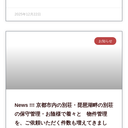
2025年12月22日
お知らせ
News !!! 京都市内の別荘・琵琶湖畔の別荘
の保守管理・お陰様で着々と 物件管理
を、ご依頼いただく件数も増えてきまし