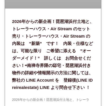
2026年からの新企画！琵琶湖浜付土地と、
トレーラーハウス・Air Stream のセット
売り・トレーラーハウス・Air Stream の
内装は ”新築” です！ 内装・仕様など
は、可能な限り ご希望に添える ”オー
ダーメイド！” 詳しくは お問合せくだ
さい！⇨南禅寺界隈の邸宅・琵琶湖浜付き
物件の詳細や情報開示の方法に関しては、
弊社の LINE Account を 登録後(LINE ID
reirealestate) LINE より問合せ下さい ！
2026年からの新企画！琵琶湖浜付土地と、トレーラ