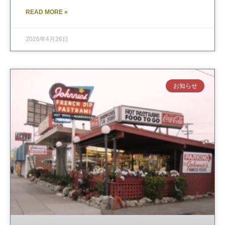
READ MORE »
2026年4月26日
お知らせ