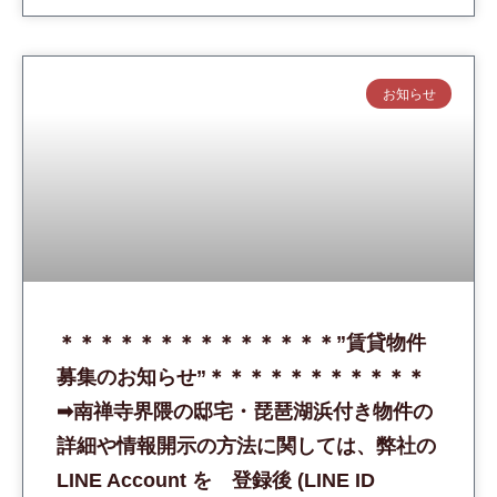
お知らせ
＊＊＊＊＊＊＊＊＊＊＊＊＊＊”賃貸物件
募集のお知らせ”＊＊＊＊＊＊＊＊＊＊＊
➡︎南禅寺界隈の邸宅・琵琶湖浜付き物件の
詳細や情報開示の方法に関しては、弊社の
LINE Account を 登録後 (LINE ID