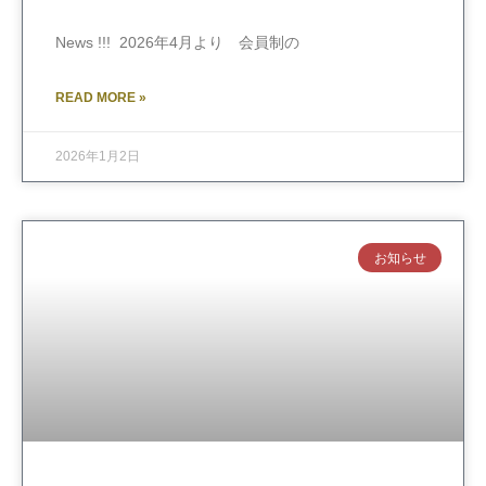
News !!! 2026年4月より 会員制の
READ MORE »
2026年1月2日
お知らせ