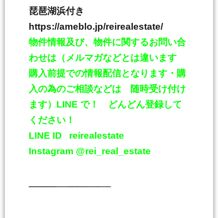
琵琶湖浜付き
https://ameblo.jp/reirealestate/
物件情報及び、物件に関するお問い合
わせは（メルマガなどとは違います
購入前提での情報配信となります・購
入の為のご相談などは 随時受け付け
ます）
LINE
で！ どんどん登録して
ください！
LINE ID
reirealestate
Instagram @rei_real_estate