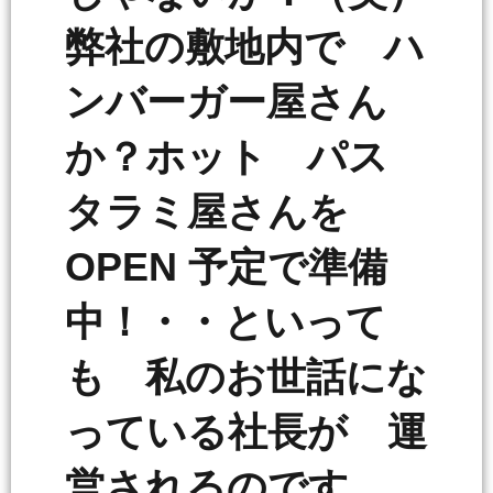
弊社の敷地内で ハ
ンバーガー屋さん
か？ホット パス
タラミ屋さんを
OPEN 予定で準備
中！・・といって
も 私のお世話にな
っている社長が 運
営されるのです