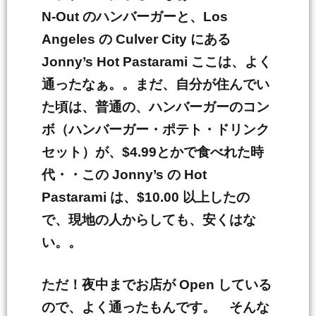
N-Out のハンバーガーと、Los
Angeles の Culver City にある
Jonny’s Hot Pastarami ここは、よく
通ったなぁ。。まだ、自分が住んでい
た頃は、普通の、ハンバーガーのコン
ボ（ハンバーガー・ポテト・ドリンク
セット）が、$4.99とかで食べれた時
代・・この Jonny’s の Hot
Pastarami は、$10.00 以上したの
で、現地の人からしても、安くはな
い。。
ただ！夜中までお店が Open している
ので、よく通ったもんです。 そんな