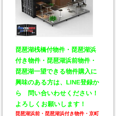
琵琶湖桟橋付物件・琵琶湖浜
付き物件・琵琶湖浜前物件・
琵琶湖一
望できる物件購入に
興味のある方は、LINE登録か
ら 問い合いわせください！
よろしくお願いします！
琵琶湖浜前・琵琶湖浜付き物件・京町