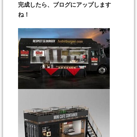
完成したら、ブログにアップします
ね！