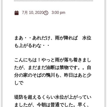
7月 10, 2020
3:00 pm
まあ・・あれだけ、雨が降れば 水位
も上がるわな・・
こんにちは！やっと雨が落ち着きまし
たが、まだまだ油断は禁物です。。自
分の家のそばの鴨川も、昨日はあと少
しで
堤防を超えるくらい水位が上がってい
ましたが、今朝は普通でした。早く、