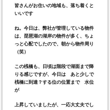
皆さんがお住いの地域も、落ち着くと
いいです
ね。今日は、弊社が管理している物件
は、琵琶湖の湖岸の物件が多く、ちょ
っと心配でしたので、朝から物件周り
（笑）
この桟橋も、日頃は階段で湖面まで降
りる感じですが、今日は あと少しで
桟橋に到達？する位の位置まで 水位
が
上昇していましたが、一応大丈夫でし