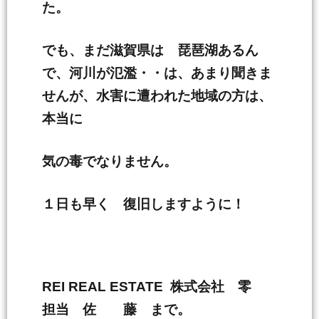
た。
でも、まだ滋賀県は 琵琶湖あるん
で、河川が氾濫・・は、あまり聞きま
せんが、水害に遭われた地域の方は、
本当に
気の毒でなりません。
１日も早く 復旧しますように！
REI REAL ESTATE 株式会社 零
担当 佐 藤 まで。