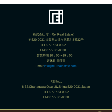
株式会社 零（Rei Real Estate）
〒520-0031 滋賀県大津市尾花川8番32号
TEL 077-523-0302
FAX 077-521-8030
営業時間 10：00〜19：00
定休日 日曜日
Email:
info@rei-realestate.com
REI.Inc.,
8-32,Obanagawa,Otsu-city,Shiga,520-0031,Japan
TEL.077-523-0302
FAX.077-521-8030