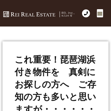
これ重要！琵琶湖浜
付き物件を 真剣に
お探しの方へ ご存
知の方も多いと思い
ますが・・・・・・