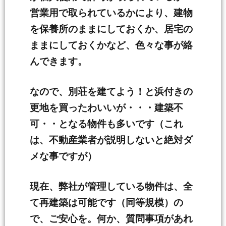
営業用で取られているかにより、建物
を保養所のままにしておくか、居宅の
ままにしておくかなど、色々な事が絡
んできます。
なので、別荘を建てよう！と浜付きの
更地を買ったわいいが・・・建築不
可・・となる物件も多いです（これ
は、不動産業者が説明しないと絶対ダ
メな事ですが）
現在、弊社が管理している物件は、全
て再建築は可能です（同等規模）の
で、ご安心を。何か、質問事項があれ