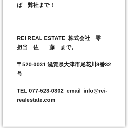
ば 弊社まで！
REI REAL ESTATE 株式会社 零
担当 佐 藤 まで。
〒520-0031 滋賀県大津市尾花川8番32
号
TEL 077-523-0302 email info@rei-
realestate.com