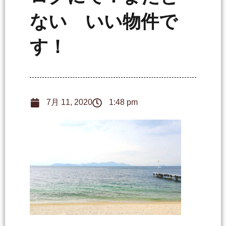
ない いい物件で
す！
7月 11, 2020
1:48 pm