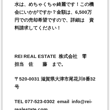
水は、めちゃくちゃ綺麗です！この機
会にいかがですか？金額は、6,500万
円での売却希望ですので、詳細は 資
料請求してください！
REI REAL ESTATE 株式会社 零
担当 佐 藤 まで。
〒520-0031 滋賀県大津市尾花川8番32
号
TEL 077-523-0302 email info@rei-
realestate.com