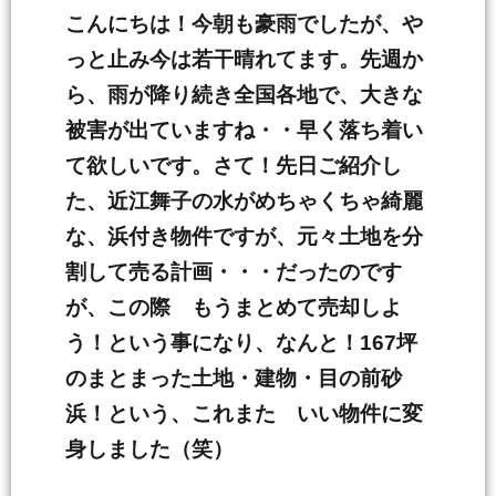
こんにちは！今朝も豪雨でしたが、や
っと止み今は若干晴れてます。先週か
ら、雨が降り続き全国各地で、大きな
被害が出ていますね・・早く落ち着い
て欲しいです。さて！先日ご紹介し
た、近江舞子の水がめちゃくちゃ綺麗
な、浜付き物件ですが、元々土地を分
割して売る計画・・・だったのです
が、この際 もうまとめて売却しよ
う！という事になり、なんと！167坪
のまとまった土地・建物・目の前砂
浜！という、これまた いい物件に変
身しました（笑）