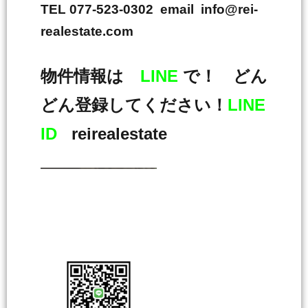
TEL 077-523-0302 email info@rei-
realestate.com
物件情報は
LINE
で！ どん
どん登録してください！
LINE
ID
reirealestate