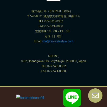
株式会社 零（Rei Real Estate）
〒520-0031 滋賀県大津市尾花川8番32号
TEL 077-523-0302
FAX 077-521-8030
営業時間 10：00〜19：00
定休日 日曜日
Email:
info@rei-realestate.com
REI.Inc.,
8-32,Obanagawa,Otsu-city,Shiga,520-0031,Japan
TEL.077-523-0302
FAX.077-521-8030