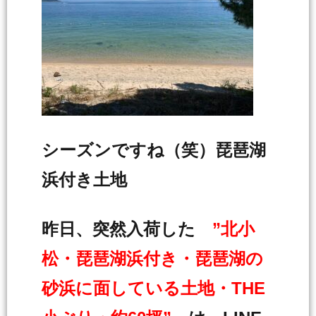
シーズンですね（笑）琵琶湖
浜付き土地
昨日、突然入荷した
”北小
松・琵琶湖浜付き・琵琶湖の
砂浜に面している土地・THE