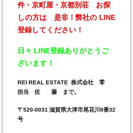
件・京町屋・京都別荘 お探
しの方は 是非！弊社の LINE
登録してください！
日々 LINE登録ありがとうご
ざいます！
REI REAL ESTATE 株式会社 零
担当 佐 藤 まで。
〒520-0031 滋賀県大津市尾花川8番32
号