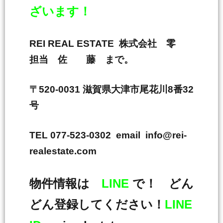
ざいます！
REI REAL ESTATE 株式会社 零
担当 佐 藤 まで。
〒520-0031 滋賀県大津市尾花川8番32
号
TEL 077-523-0302 email info@rei-
realestate.com
物件情報は
LINE
で！ どん
どん登録してください！
LINE