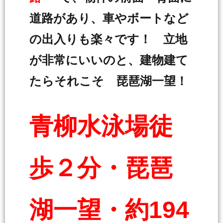
道路があり、車やボートなど
の出入りも楽々です！ 立地
が非常にいいのと、建物建て
たらそれこそ 琵琶湖一望！
青柳水泳場徒
歩２分・琵琶
湖一望・約194