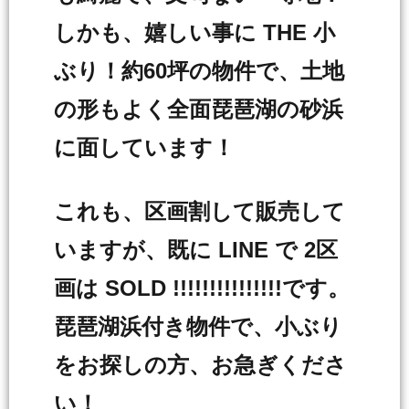
しかも、嬉しい事に THE 小
ぶり！約60坪の物件で、土地
の形もよく全面琵琶湖の砂浜
に面しています！
これも、区画割して販売して
いますが、既に LINE で 2区
画は SOLD !!!!!!!!!!!!!!!です。
琵琶湖浜付き物件で、小ぶり
をお探しの方、お急ぎくださ
い！