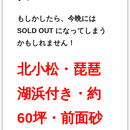
もしかしたら、今晩には
SOLD OUT になってしまう
かもしれません！
北小松・琵琶
湖浜付き・約
60坪・前面砂