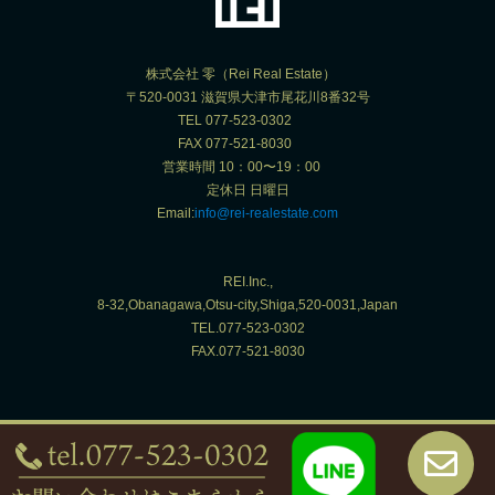
株式会社 零（Rei Real Estate）
〒520-0031 滋賀県大津市尾花川8番32号
TEL 077-523-0302
FAX 077-521-8030
営業時間 10：00〜19：00
定休日 日曜日
Email:
info@rei-realestate.com
REI.Inc.,
8-32,Obanagawa,Otsu-city,Shiga,520-0031,Japan
TEL.077-523-0302
FAX.077-521-8030