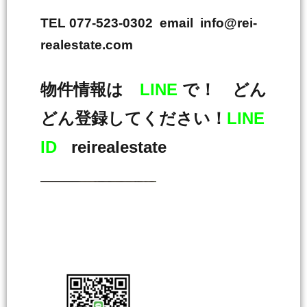
TEL 077-523-0302 email info@rei-
realestate.com
物件情報は
LINE
で！ どん
どん登録してください！
LINE
ID
reirealestate