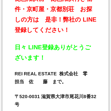
件・京町屋・京都別荘 お探
しの方は 是非！弊社の LINE
登録してください！
日々 LINE登録ありがとうご
ざいます！
REI REAL ESTATE 株式会社 零
担当 佐 藤 まで。
〒520-0031 滋賀県大津市尾花川8番32
号