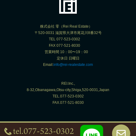
株式会社 零（Rei Real Estate）
〒520-0031 滋賀県大津市尾花川8番32号
TEL 077-523-0302
FAX 077-521-8030
営業時間 10：00〜19：00
定休日 日曜日
Email:
info@rei-realestate.com
REI.Inc.,
8-32,Obanagawa,Otsu-city,Shiga,520-0031,Japan
TEL.077-523-0302
FAX.077-521-8030