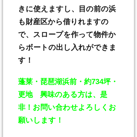
きに使えますし、目の前の浜
も財産区から借りれますの
で、スロープを作って物件か
らボートの出し入れができま
す！
蓬莱・琵琶湖浜前・約734坪・
更地 興味のある方は、是
非！お問い合わせよろしくお
願いします！