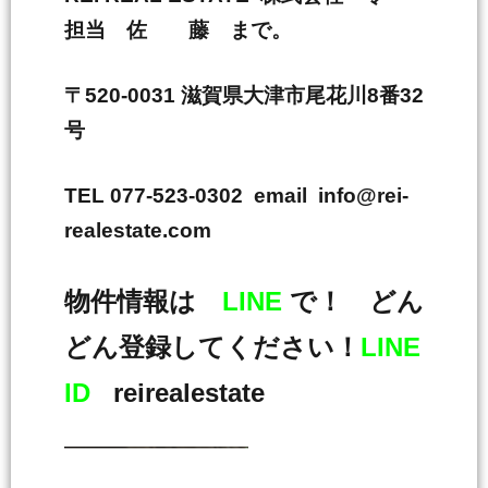
担当 佐 藤 まで。
〒520-0031 滋賀県大津市尾花川8番32
号
TEL 077-523-0302 email info@rei-
realestate.com
物件情報は
LINE
で！ どん
どん登録してください！
LINE
ID
reirealestate