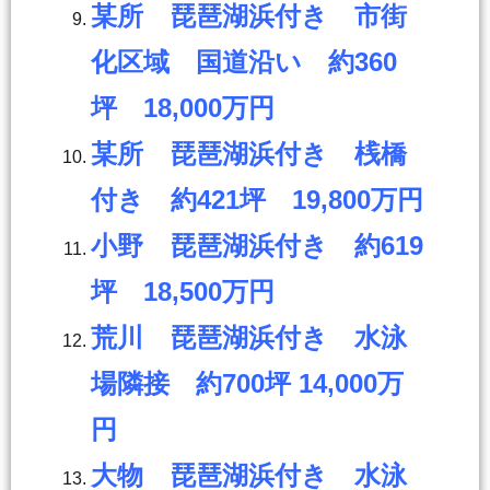
某所 琵琶湖浜付き 市街
化区域 国道沿い 約360
坪 18,000万円
某所 琵琶湖浜付き 桟橋
付き 約421坪 19,800万円
小野 琵琶湖浜付き 約619
坪 18,500万円
荒川 琵琶湖浜付き 水泳
場隣接 約700坪 14,000万
円
大物 琵琶湖浜付き 水泳