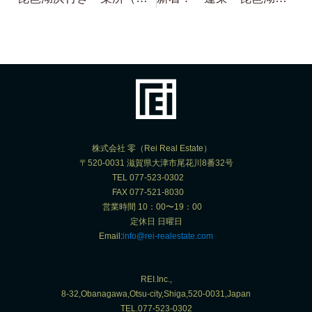
株式会社 零（Rei Real Estate）
〒520-0031 滋賀県大津市尾花川8番32号
TEL 077-523-0302
FAX 077-521-8030
営業時間 10：00〜19：00
定休日 日曜日
Email:
info@rei-realestate.com
REI.Inc.,
8-32,Obanagawa,Otsu-city,Shiga,520-0031,Japan
TEL.077-523-0302