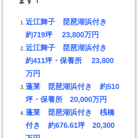
ます！
近江舞子 琵琶湖浜付き
約719坪 23,800万円
近江舞子 琵琶湖浜付き
約411坪・保養所 23,800
万円
蓬莱 琵琶湖浜付き 約510
坪・保養所 20,000万円
蓬莱 琵琶湖浜付き 桟橋
付き 約676.61坪 20,300