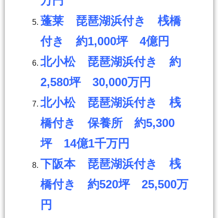
万円
蓬莱 琵琶湖浜付き 桟橋
付き 約1,000坪 4億円
北小松 琵琶湖浜付き 約
2,580坪 30,000万円
北小松 琵琶湖浜付き 桟
橋付き 保養所 約5,300
坪 14億1千万円
下阪本 琵琶湖浜付き 桟
橋付き 約520坪 25,500万
円