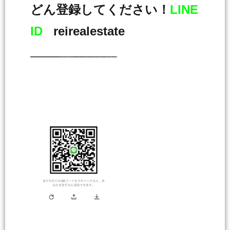
どん登録してください！
LINE
ID
reirealestate