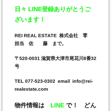
日々 LINE登録ありがとうご
ざいます！
REI REAL ESTATE 株式会社 零
担当 佐 藤 まで。
〒520-0031 滋賀県大津市尾花川8番32
号
TEL 077-523-0302 email info@rei-
realestate.com
物件情報は
LINE
で！ どん