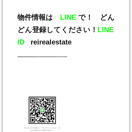
物件情報は
LINE
で！ どん
どん登録してください！
LINE
ID
reirealestate