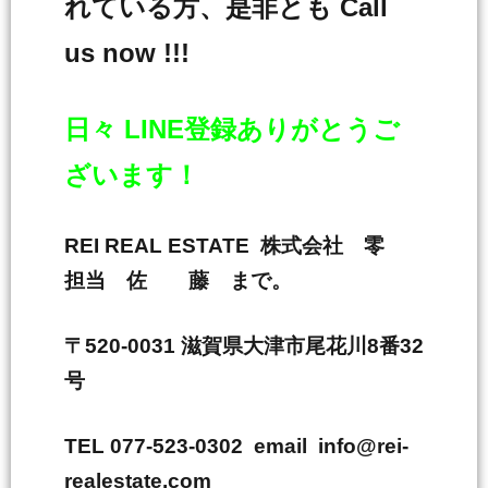
れている方、是非とも Call
us now !!!
日々 LINE登録ありがとうご
ざいます！
REI REAL ESTATE 株式会社 零
担当 佐 藤 まで。
〒520-0031 滋賀県大津市尾花川8番32
号
TEL 077-523-0302 email info@rei-
realestate.com