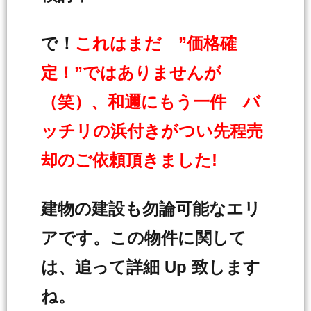
で！
これはまだ ”価格確
定！”ではありませんが
（笑）、和邇にもう一件 バ
ッチリの浜付きがつい先程売
却のご依頼頂きました!
建物の建設も勿論可能なエリ
アです。この物件に関して
は、追って詳細 Up 致します
ね。