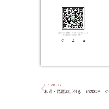
PREVIOUS