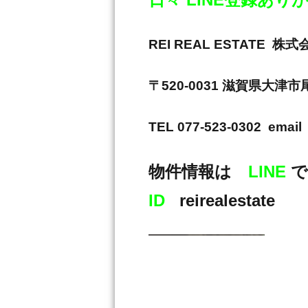
REI REAL ESTAT
〒520-0031 滋賀県大津
TEL 077-523-0302 email 
物件情報は
LINE
で
ID
reirealestate