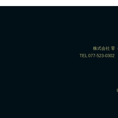
株式会社 零（R
TEL 077-523-0