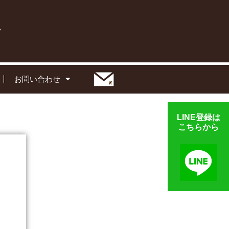
お問い合わせ
LINE登録は
こちらから