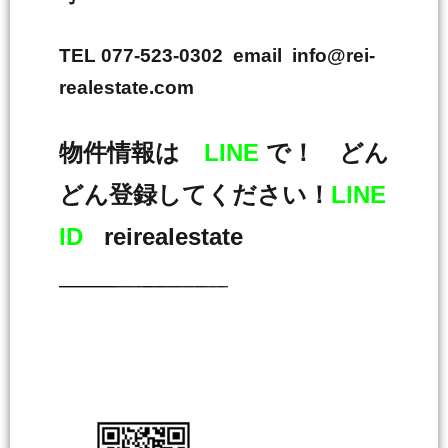
TEL 077-523-0302 email info@rei-
realestate.com
物件情報は
LINE
で！ どん
どん登録してください！
LINE
ID
reirealestate