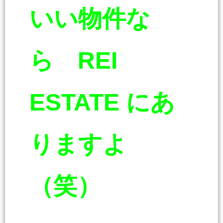
いい物件な
ら REI
ESTATE にあ
りますよ
（笑）