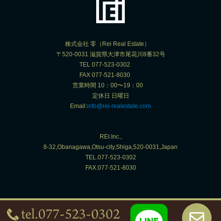
株式会社 零（Rei Real Estate）
〒520-0031 滋賀県大津市尾花川8番32号
TEL 077-523-0302
FAX 077-521-8030
営業時間 10：00〜19：00
定休日 日曜日
Email:
info@rei-realestate.com
REI.Inc.,
8-32,Obanagawa,Otsu-city,Shiga,520-0031,Japan
TEL.077-523-0302
FAX.077-521-8030