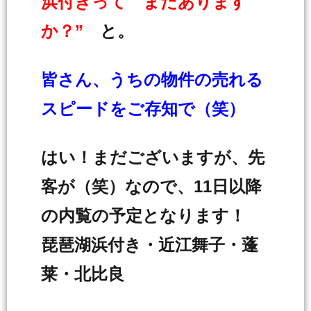
浜付きって まだあります
か？”
と。
皆さん、うちの物件の売れる
スピードをご存知で（笑）
はい！まだございますが、先
客が（笑）なので、11日以降
の内覧の予定となります！
琵琶湖浜付き・近江舞子・蓬
莱・北比良