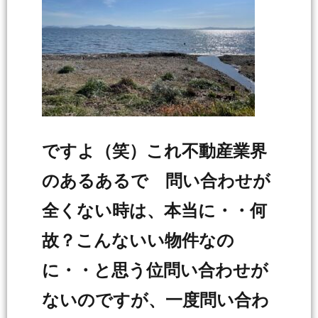
ですよ（笑）これ不動産業界
のあるあるで 問い合わせが
全くない時は、本当に・・何
故？こんないい物件なの
に・・と思う位問い合わせが
ないのですが、一度問い合わ