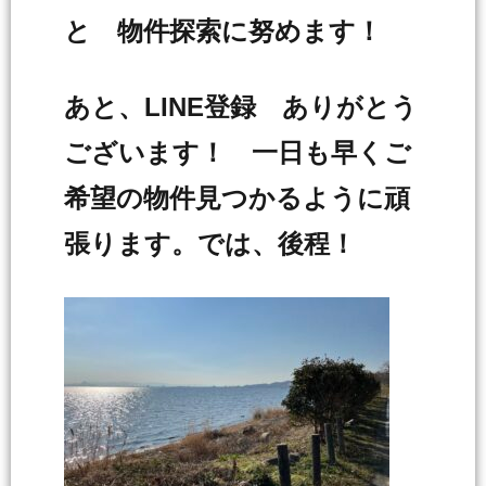
と 物件探索に努めます！
あと、LINE登録 ありがとう
ございます！ 一日も早くご
希望の物件見つかるように頑
張ります。では、後程！