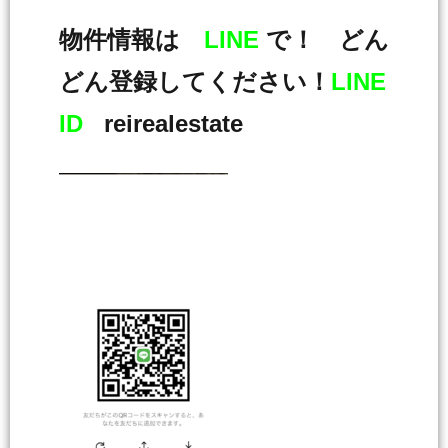
物件情報は
LINE
で！ どん
どん登録してください！
LINE
ID
reirealestate