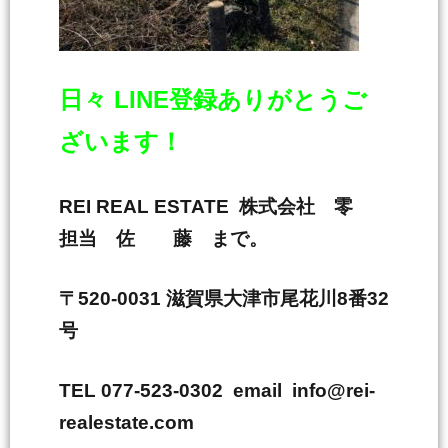
日々 LINE登録ありがとうご
ざいます！
REI REAL ESTATE 株式会社 零
担当 佐 藤 まで。
〒520-0031 滋賀県大津市尾花川8番32
号
TEL 077-523-0302 email info@rei-
realestate.com