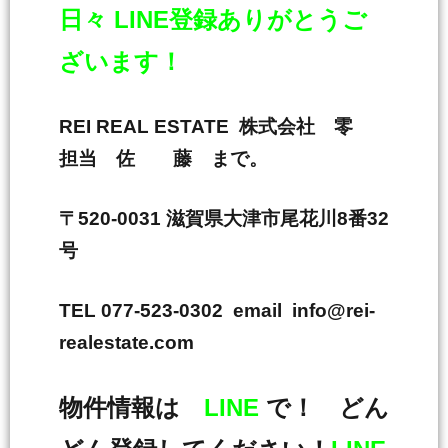
日々 LINE登録ありがとうご
ざいます！
REI REAL ESTATE 株式会社 零
担当 佐 藤 まで。
〒520-0031 滋賀県大津市尾花川8番32
号
TEL 077-523-0302 email info@rei-
realestate.com
物件情報は
LINE
で！ どん