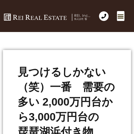
見つけるしかない
（笑）一番 需要の
多い 2,000万円台か
ら3,000万円台の
琵琶湖浜付き物