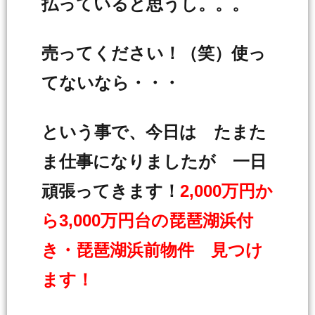
払っていると思うし。。。
売ってください！（笑）使っ
てないなら・・・
という事で、今日は たまた
ま仕事になりましたが 一日
頑張ってきます！
2,000万円か
ら3,000万円台の琵琶湖浜付
き・琵琶湖浜前物件 見つけ
ます！