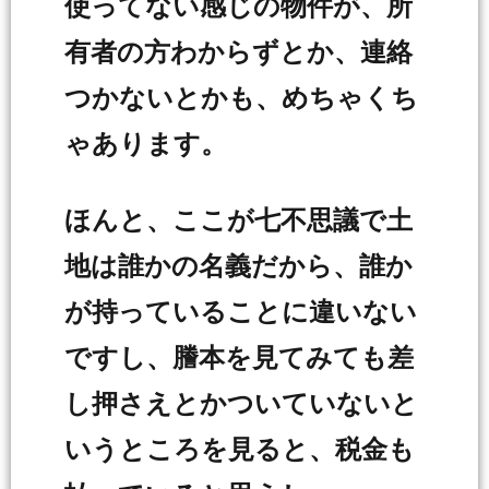
使ってない感じの物件が、所
有者の方わからずとか、連絡
つかないとかも、めちゃくち
ゃあります。
ほんと、ここが七不思議で土
地は誰かの名義だから、誰か
が持っていることに違いない
ですし、謄本を見てみても差
し押さえとかついていないと
いうところを見ると、税金も