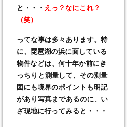
と・・・
えっ？なにこれ？
（笑）
ってな事は多々あります。特
に、琵琶湖の浜に面している
物件などは、何十年か前にき
っちりと測量して、その測量
図にも境界のポイントも明記
があり写真まであるのに、い
ざ現地に行ってみると・・・