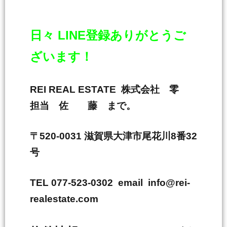
日々 LINE登録ありがとうご
ざいます！
REI REAL ESTATE 株式会社 零
担当 佐 藤 まで。
〒520-0031 滋賀県大津市尾花川8番32
号
TEL 077-523-0302 email info@rei-
realestate.com