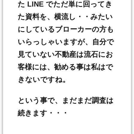
た LINE でただ単に回ってき
た資料を、横流し・・みたい
にしているブローカーの方も
いらっしゃいますが、自分で
見ていない不動産は流石にお
客様には、勧める事は私はで
きないですね。
という事で、まだまだ調査は
続きます・・・