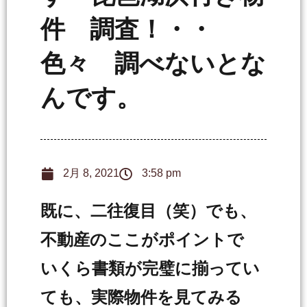
件 調査！・・
色々 調べないとな
んです。
2月 8, 2021
3:58 pm
既に、二往復目（笑）でも、
不動産のここがポイントで
いくら書類が完璧に揃ってい
ても、実際物件を見てみる