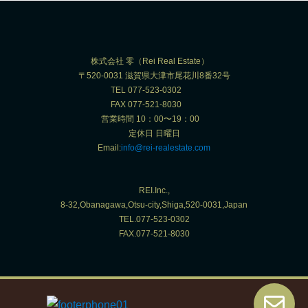
株式会社 零（Rei Real Estate）
〒520-0031 滋賀県大津市尾花川8番32号
TEL 077-523-0302
FAX 077-521-8030
営業時間 10：00〜19：00
定休日 日曜日
Email:
info@rei-realestate.com
REI.Inc.,
8-32,Obanagawa,Otsu-city,Shiga,520-0031,Japan
TEL.077-523-0302
FAX.077-521-8030