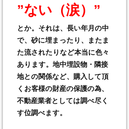
”ない（涙）”
とか。それは、長い年月の中
で、砂に埋まったり、またま
た流されたりなど本当に色々
あります。地中埋設物・隣接
地との関係など、購入して頂
くお客様の財産の保護の為、
不動産業者としては調べ尽く
す位調べます。