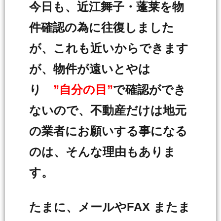
今日も、近江舞子・蓬莱を物
件確認の為に往復しました
が、これも近いからできます
が、物件が遠いとやは
り
”自分の目”
で確認ができ
ないので、不動産だけは地元
の業者にお願いする事になる
のは、そんな理由もありま
す。
たまに、メールやFAX またま