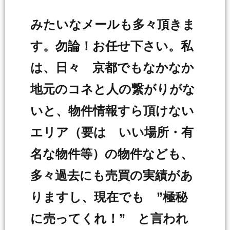
みたいなメールも多々頂きま
す。勿論！お任せ下さい。私
は、日々 京都でもなかなか
地元のコネと人の繋がりがな
いと、物件情報すら頂けない
エリア（要は いい場所・有
名な物件等）の物件なども、
多々過去にも売買の実績があ
りますし、現在でも ”極秘
に売ってくれ！” と言われ