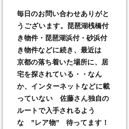
毎日のお問い合わせありがと
うございます。琵琶湖桟橋付
き物件・琵琶湖浜付・砂浜付
き物件などに続き、最近は
京都の落ち着いた場所に、居
宅を探されている・・なん
か、インターネットなどに載
っていない 佐藤さん独自の
ルートで入手されるよう
な ”レア物” 待ってます！