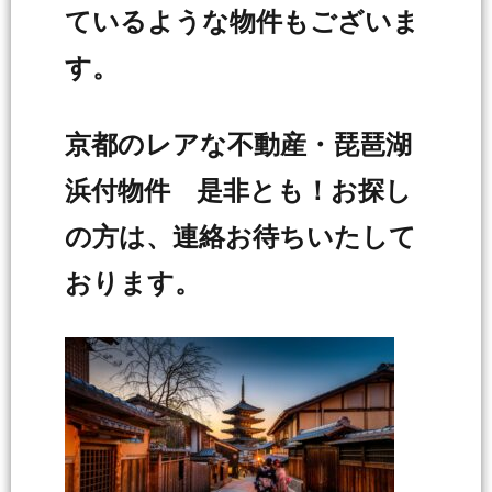
ているような物件もございま
す。
京都のレアな不動産・琵琶湖
浜付物件 是非とも！お探し
の方は、連絡お待ちいたして
おります。