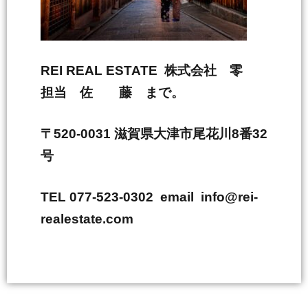
REI REAL ESTATE 株式会社 零
担当 佐 藤 まで。
〒520-0031 滋賀県大津市尾花川8番32
号
TEL 077-523-0302 email info@rei-
realestate.com