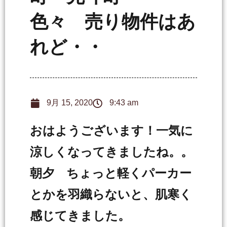
色々 売り物件はあ
れど・・
9月 15, 2020
9:43 am
おはようございます！一気に
涼しくなってきましたね。。
朝夕 ちょっと軽くパーカー
とかを羽織らないと、肌寒く
感じてきました。