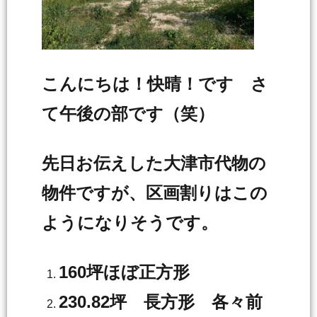
こんにちは！快晴！です さ
て午後の部です（笑）
先日お伝えした大津市代物の
物件ですが、区画割りはこの
ようになりそうです。
160坪ほぼ正方形
230.82坪 長方形 各々前