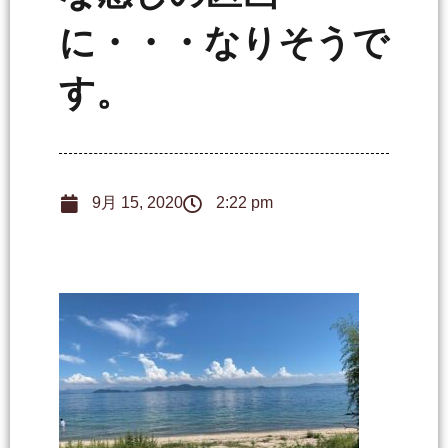
に・・・なりそうで
す。
9月 15, 2020
2:22 pm