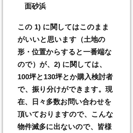
面砂浜
この 1) に関してはこのまま
がいいと思います（土地の
形・位置からすると一番端な
ので）が、2) に関しては、
100坪と130坪とか購入検討者
で、振り分けができます。現
在、日々多数お問い合わせを
頂いておりますので、こんな
物件滅多に出ないので、皆様