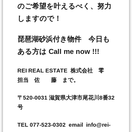
のご希望を叶えるべく、努力
しますので！
琵琶湖砂浜付き物件 今日も
ある方は Call me now !!!
REI REAL ESTATE 株式会社 零
担当 佐 藤 まで。
〒520-0031 滋賀県大津市尾花川8番32
号
TEL 077-523-0302 email info@rei-