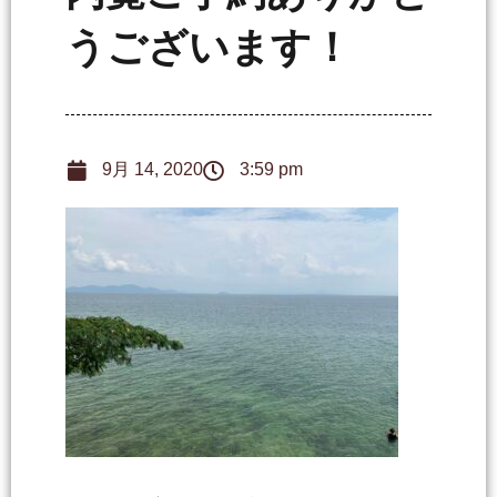
うございます！
9月 14, 2020
3:59 pm