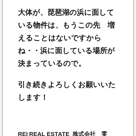
大体が、琵琶湖の浜に面して
いる物件は、もうこの先 増
えることはないですから
ね・・浜に面している場所が
決まっているので。
引き続きよろしくお願いいた
します！
REI REAL ESTATE 株式会社 零