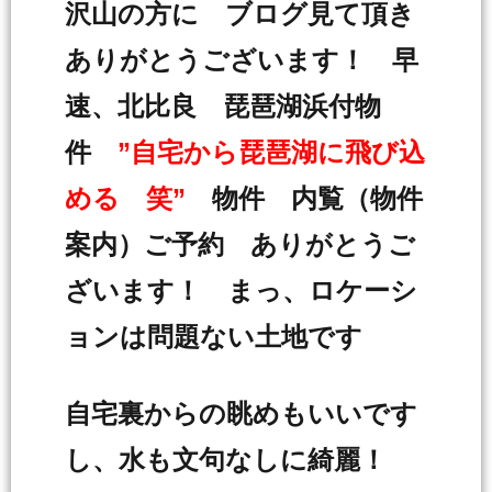
沢山の方に ブログ見て頂き
ありがとうございます！ 早
速、北比良 琵琶湖浜付物
件
”自宅から琵琶湖に飛び込
める 笑”
物件 内覧（物件
案内）ご予約 ありがとうご
ざいます！ まっ、ロケーシ
ョンは問題ない土地です
自宅裏からの眺めもいいです
し、水も文句なしに綺麗！