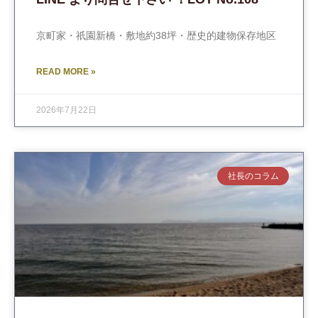
京町家・祇園新橋・敷地約38坪・歴史的建物保存地区
READ MORE »
2026年7月22日
社長のコラム