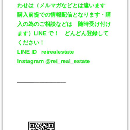
わせは（メルマガなどとは違います
購入前提での情報配信となります・購
入の為のご相談などは 随時受け付け
ます）
LINE
で！ どんどん登録して
ください！
LINE ID
reirealestate
Instagram @rei_real_estate