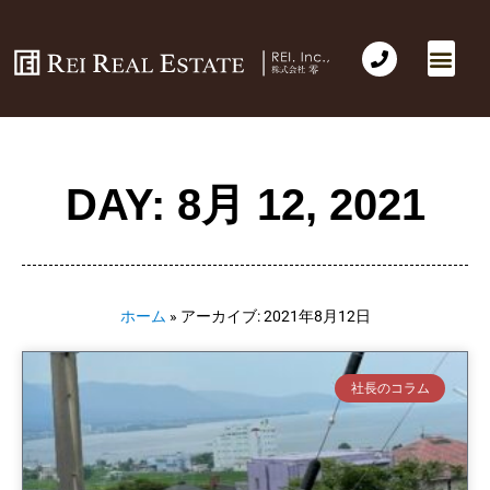
DAY: 8月 12, 2021
ホーム
»
アーカイブ: 2021年8月12日
社長のコラム