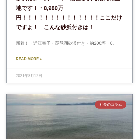
地です！・8,980万
円！！！！！！！！！！！！！！ここだけ
ですよ！ こんな砂浜付きは！
新着！・近江舞子・琵琶湖砂浜付き・約200坪・8,
READ MORE »
2021年8月12日
社長のコラム