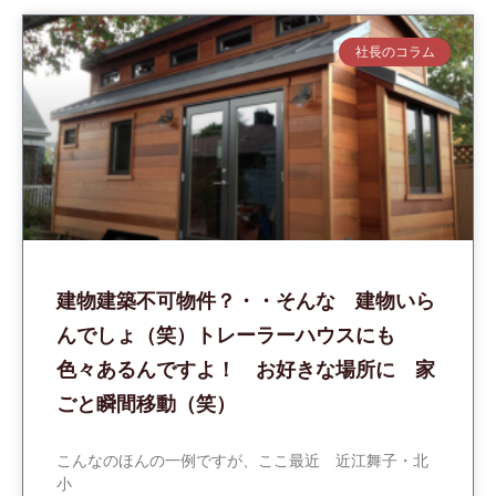
社長のコラム
建物建築不可物件？・・そんな 建物いら
んでしょ（笑）トレーラーハウスにも
色々あるんですよ！ お好きな場所に 家
ごと瞬間移動（笑）
こんなのほんの一例ですが、ここ最近 近江舞子・北
小