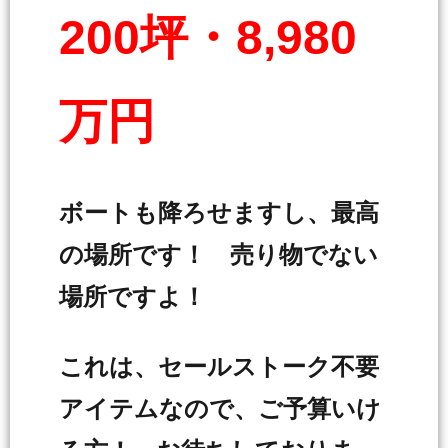
200坪・8,980
万円
ボートも降ろせますし、最高
の場所です！ 売り物でない
場所ですよ！
これは、セールストーク不要
アイテムなので、ご予算いけ