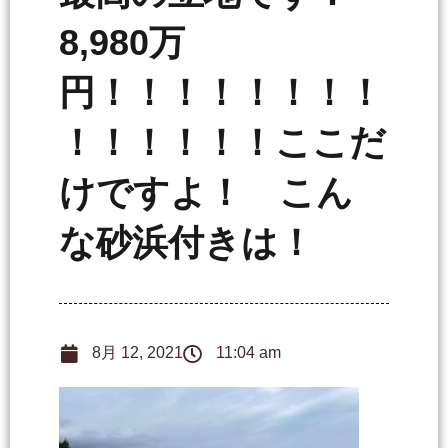
8,980万
円！！！！！！！！
！！！！！！ここだ
けですよ！ こん
な砂浜付きは！
8月 12, 2021
11:04 am