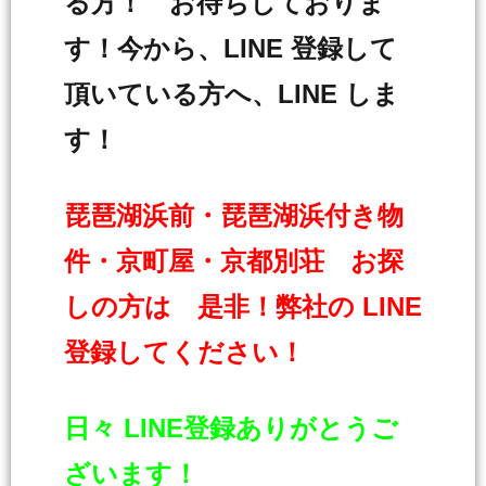
る方！ お待ちしておりま
す！今から、LINE 登録して
頂いている方へ、LINE しま
す！
琵琶湖浜前・琵琶湖浜付き物
件・京町屋・京都別荘 お探
しの方は 是非！弊社の LINE
登録してください！
日々 LINE登録ありがとうご
ざいます！