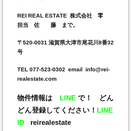
REI REAL ESTATE 株式会社 零
担当 佐 藤 まで。
〒520-0031 滋賀県大津市尾花川8番32
号
TEL 077-523-0302 email info@rei-
realestate.com
物件情報は
LINE
で！ どん
どん登録してください！
LINE
ID
reirealestate