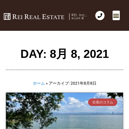
DAY: 8月 8, 2021
ホーム
»
アーカイブ: 2021年8月8日
社長のコラム