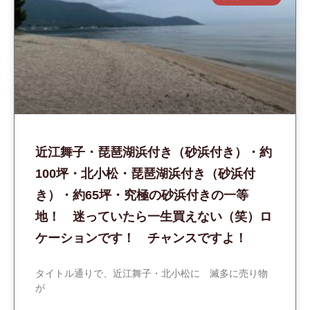
近江舞子・琵琶湖浜付き（砂浜付き）・約
100坪・北小松・琵琶湖浜付き（砂浜付
き）・約65坪・究極の砂浜付きの一等
地！ 迷っていたら一生買えない（笑）ロ
ケーションです！ チャンスですよ！
タイトル通りで、近江舞子・北小松に 滅多に売り物
が