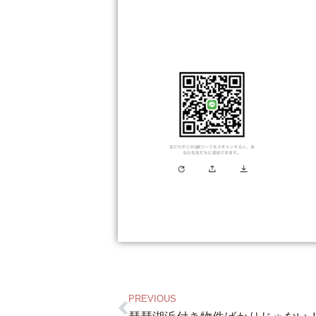
PREVIOUS