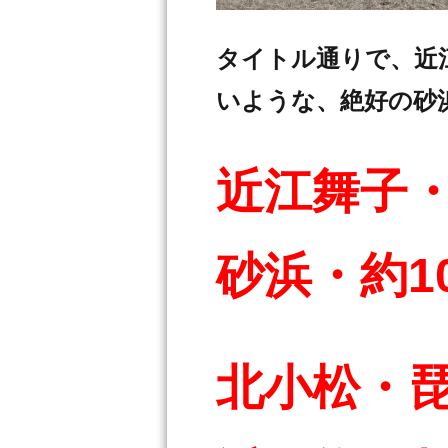
タイトル通りで、近
いような、絶好の砂
近江舞子
砂浜・約1
北小松・