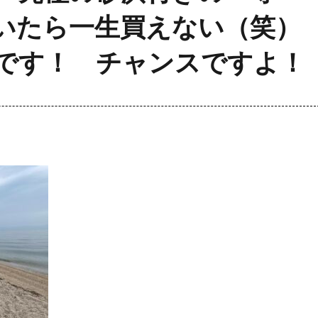
いたら一生買えない（笑）
です！ チャンスですよ！