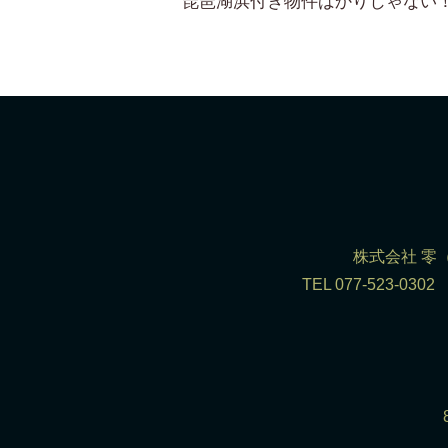
株式会社 零（R
TEL 077-523-0