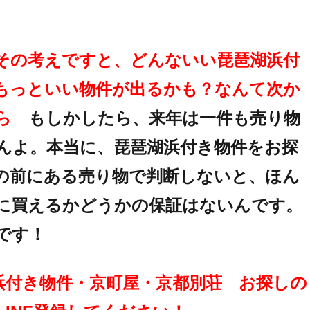
その考えですと、どんないい琵琶湖浜付
もっといい物件が出るかも？なんて次か
たら
もしかしたら、来年は一件も売り物
んよ。本当に、琵琶湖浜付き物件をお探
の前にある売り物で判断しないと、ほん
に買えるかどうかの保証はないんです。
です！
浜付き物件・京町屋・京都別荘 お探しの