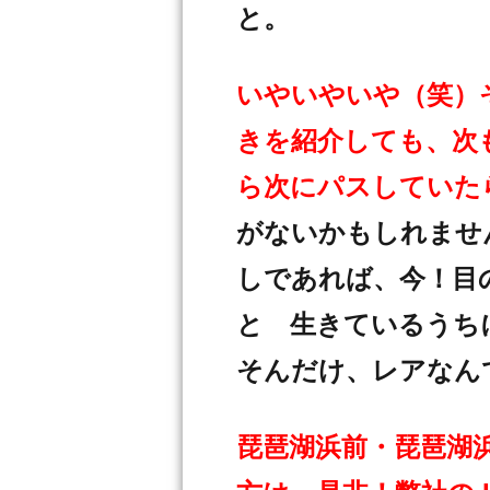
と。
いやいやいや（笑）
きを紹介しても、次
ら次にパスしてい
がないかもしれませ
しであれば、今！目
と 生きているうち
そんだけ、レアなん
琵琶湖浜前・琵琶湖