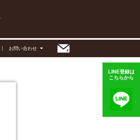
お問い合わせ
LINE登録は
こちらから