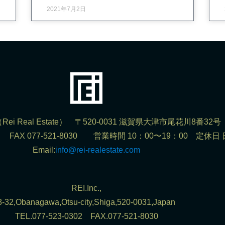
2021年7月2日
ei Real Estate） 〒520-0031 滋賀県大津市尾花川8番32号
302 FAX 077-521-8030 営業時間 10：00〜19：00 定休日
Email:
info@rei-realestate.com
REI.Inc.,
8-32,Obanagawa,Otsu-city,Shiga,520-0031,Japan
TEL.077-523-0302 FAX.077-521-8030