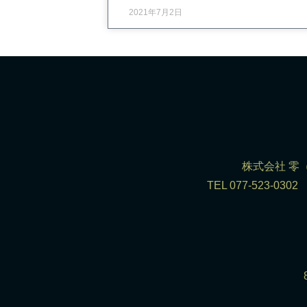
2021年7月2日
株式会社 零（R
TEL 077-523-0