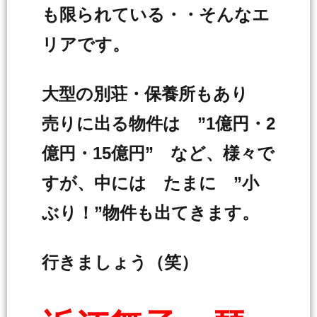
も限られている・・そんなエ
リアです。
大型の別荘・保養所もあり
売りに出る物件は ”1億円・2
億円・15億円” など、様々で
すが、中には たまに ”小
ぶり！”物件も出てきます。
行きましょう（笑）