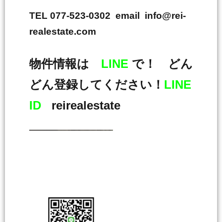
TEL 077-523-0302 email info@rei-
realestate.com
物件情報は
LINE
で！ どん
どん登録してください！
LINE
ID
reirealestate