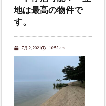
地は最高の物件で
す。
7月 2, 2021
10:52 am