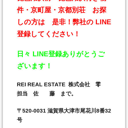
件・京町屋・京都別荘 お探
しの方は 是非！弊社の LINE
登録してください！
日々 LINE登録ありがとうご
ざいます！
REI REAL ESTATE 株式会社 零
担当 佐 藤 まで。
〒520-0031 滋賀県大津市尾花川8番32
号