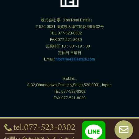
株式会社 零（Rei Real Estate）
〒520-0031 滋賀県大津市尾花川8番32号
TEL 077-523-0302
FAX 077-521-8030
営業時間 10：00〜19：00
定休日 日曜日
Email:
info@rei-realestate.com
REI.Inc.,
8-32,Obanagawa,Otsu-city,Shiga,520-0031,Japan
TEL.077-523-0302
FAX.077-521-8030