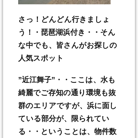
さっ！どんどん行きましょ
う！・琵琶湖浜付き・・そん
な中でも、皆さんがお探しの
人気スポット
”近江舞子”・・ここは、水も
綺麗でご存知の通り環境も抜
群のエリアですが、浜に面し
ている部分が、限られてい
る・・ということは、物件数