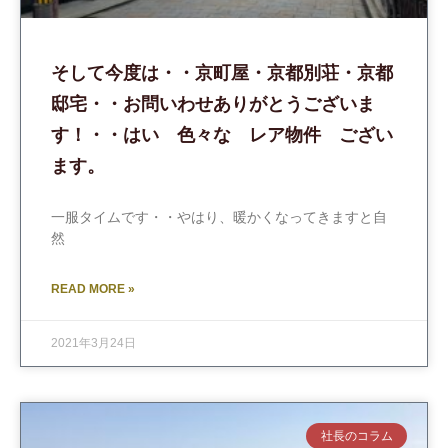
そして今度は・・京町屋・京都別荘・京都
邸宅・・お問いわせありがとうございま
す！・・はい 色々な レア物件 ござい
ます。
一服タイムです・・やはり、暖かくなってきますと自
然
READ MORE »
2021年3月24日
社長のコラム