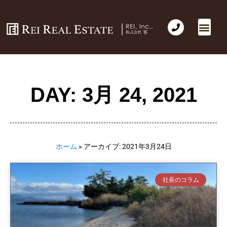
DAY: 3月 24, 2021
ホーム
»
アーカイブ: 2021年3月24日
社長のコラム