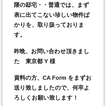
隈の邸宅・・普通では、まず
表に出てこない珍しい物件ば
かりを、取り扱っておりま
す。
昨晩、お問い合わせ頂きまし
た 東京都 Y 様
資料の方、CA Form をまずお
送り致しましたので、何卒よ
ろしくお願い致します！