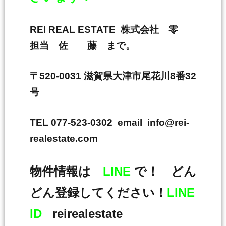
REI REAL ESTATE 株式会社 零
担当 佐 藤 まで。
〒520-0031 滋賀県大津市尾花川8番32
号
TEL 077-523-0302 email info@rei-
realestate.com
物件情報は
LINE
で！ どん
どん登録してください！
LINE
ID
reirealestate