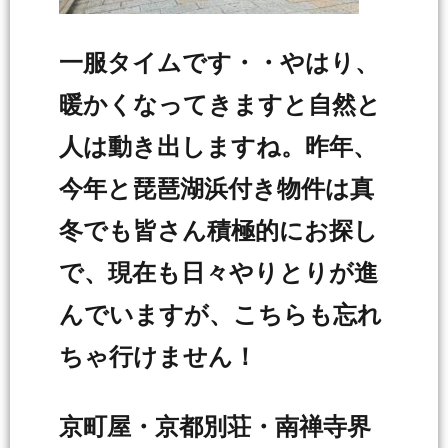
一服タイムです・・やはり、
暖かくなってきますと自然と
人は動き出しますね。昨年、
今年と琵琶湖浜付き物件は真
冬でも皆さん積極的にお探し
で、現在も日々やりとりが進
んでいますが、こちらも忘れ
ちゃ行けません！
京町屋・京都別荘・南禅寺界