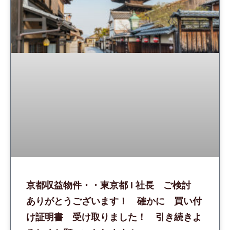
京都収益物件・・東京都 I 社長 ご検討
ありがとうございます！ 確かに 買い付
け証明書 受け取りました！ 引き続きよ