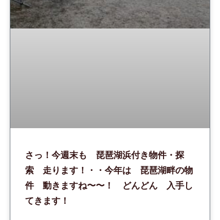
さっ！今週末も 琵琶湖浜付き物件・探
索 走ります！・・今年は 琵琶湖畔の物
件 動きますね〜〜！ どんどん 入手し
てきます！