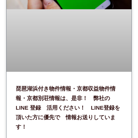
琵琶湖浜付き物件情報・京都収益物件情
報・京都別荘情報は、是非！ 弊社の
LINE 登録 活用ください！ LINE登録を
頂いた方に優先で 情報お送りしていま
す！