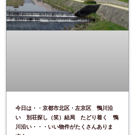
今日は・・京都市北区・左京区 鴨川沿
い 別荘探し（笑）結局 たどり着く 鴨
川沿い・・・いい物件がたくさんありま