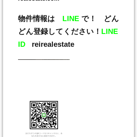
物件情報は
LINE
で！ どん
どん登録してください！
LINE
ID
reirealestate