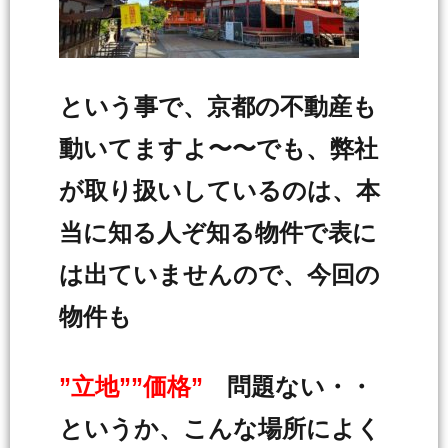
という事で、京都の不動産も
動いてますよ〜〜でも、弊社
が取り扱いしているのは、本
当に知る人ぞ知る物件で表に
は出ていませんので、今回の
物件も
”立地””価格”
問題ない・・
というか、こんな場所によく