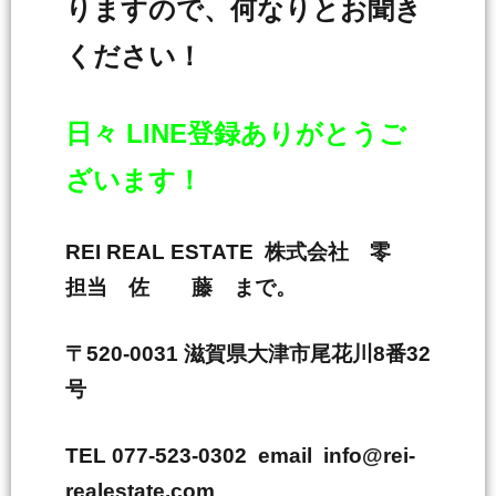
りますので、何なりとお聞き
ください！
日々 LINE登録ありがとうご
ざいます！
REI REAL ESTATE 株式会社 零
担当 佐 藤 まで。
〒520-0031 滋賀県大津市尾花川8番32
号
TEL 077-523-0302 email info@rei-
realestate.com