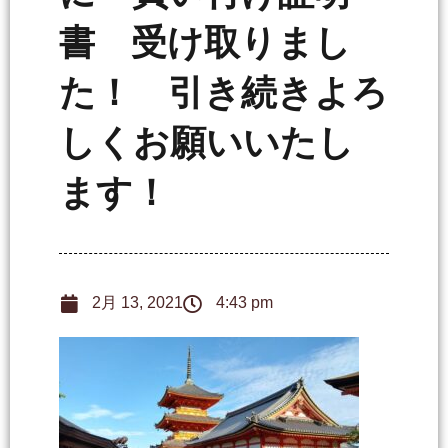
書 受け取りまし
た！ 引き続きよろ
しくお願いいたし
ます！
2月 13, 2021
4:43 pm