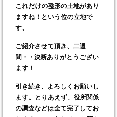
これだけの整形の土地があり
ますね！という位の立地で
す。
ご紹介させて頂き、二週
間・・決断ありがとうござい
ます！
引き続き、よろしくお願いし
ます。とりあえず、役所関係
の調査などは全て完了してお