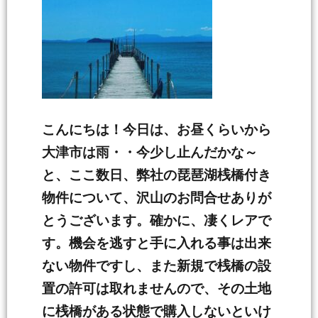
こんにちは！今日は、お昼くらいから
大津市は雨・・今少し止んだかな～
と、ここ数日、弊社の琵琶湖桟橋付き
物件について、沢山のお問合せありが
とうございます。確かに、凄くレアで
す。機会を逃すと手に入れる事は出来
ない物件ですし、また新規で桟橋の設
置の許可は取れませんので、その土地
に桟橋がある状態で購入しないといけ