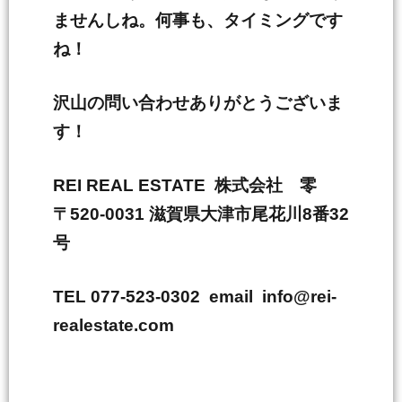
ませんしね。何事も、タイミングです
ね！
沢山の問い合わせありがとうございま
す！
REI REAL ESTATE 株式会社 零
〒520-0031 滋賀県大津市尾花川8番32
号
TEL 077-523-0302 email info@rei-
realestate.com