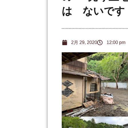
は ないです
2月 29, 2020
12:00 pm