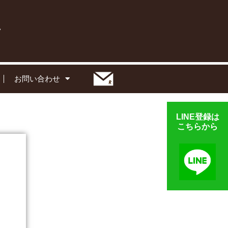
お問い合わせ
LINE登録は
こちらから