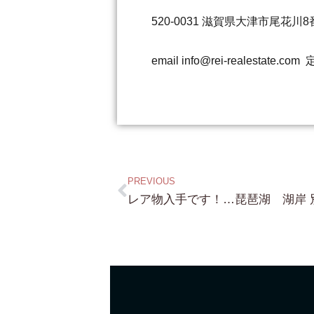
520-0031 滋賀県大津市尾花川8番
email info@rei-realestat
PREVIOUS