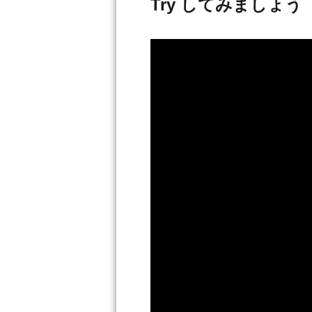
Try してみましょう