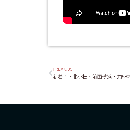
PREVIOUS