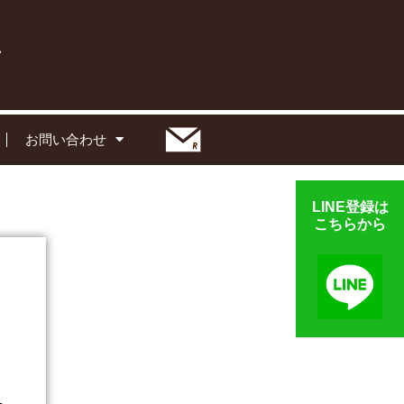
お問い合わせ
LINE登録は
こちらから