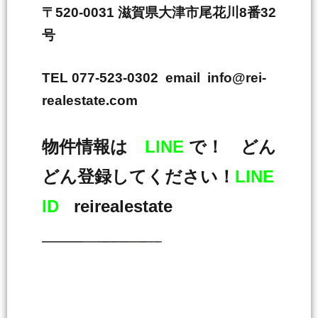
〒520-0031 滋賀県大津市尾花川8番32
号
TEL 077-523-0302 email info@rei-
realestate.com
物件情報は
LINE
で！ どん
どん登録してください！
LINE
ID
reirealestate