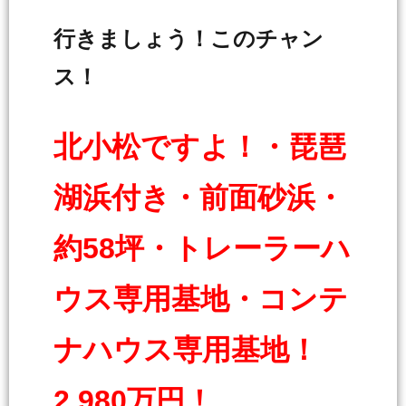
行きましょう！このチャン
ス！
北小松ですよ！・琵琶
湖浜付き・前面砂浜・
約58坪・トレーラーハ
ウス専用基地・コンテ
ナハウス専用基地！
2,980万円！