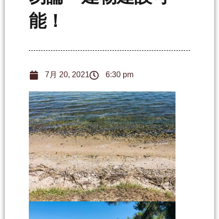
能！
7月 20, 2021
6:30 pm