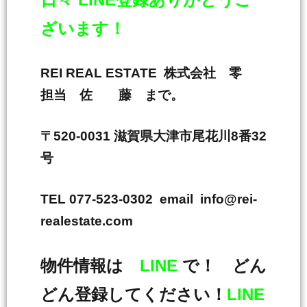
ざいます！
REI REAL ESTATE 株式会社 零
担当 佐 藤 まで。
〒520-0031 滋賀県大津市尾花川8番32
号
TEL 077-523-0302 email info@rei-
realestate.com
物件情報は
LINE
で！ どん
どん登録してください！
LINE