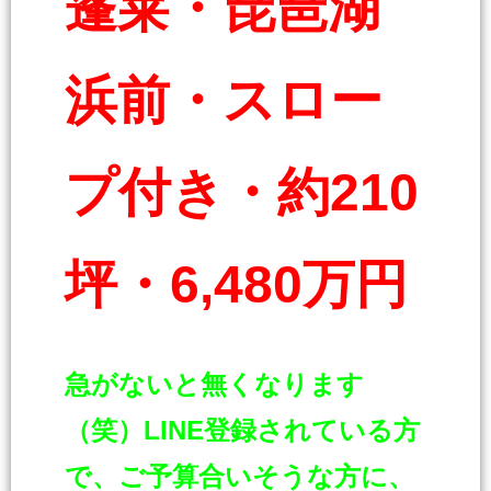
蓬莱・琵琶湖
浜前・スロー
プ付き・約210
坪・6,480万円
急がないと無くなります
（笑）LINE登録されている方
で、ご予算合いそうな方に、