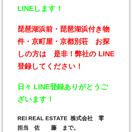
LINEします！
琵琶湖浜前・琵琶湖浜付き物
件・京町屋・京都別荘 お探
しの方は 是非！弊社の LINE
登録してください！
日々 LINE登録ありがとうご
ざいます！
REI REAL ESTATE 株式会社 零
担当 佐 藤 まで。