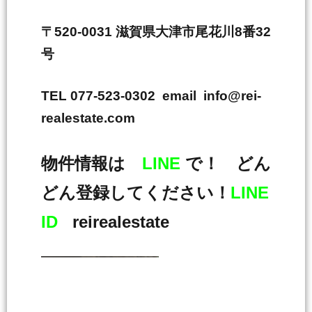
〒520-0031 滋賀県大津市尾花川8番32
号
TEL 077-523-0302 email info@rei-
realestate.com
物件情報は
LINE
で！ どん
どん登録してください！
LINE
ID
reirealestate