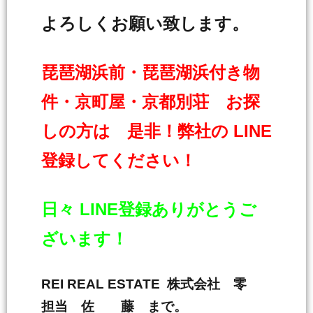
よろしくお願い致します。
琵琶湖浜前・琵琶湖浜付き物
件・京町屋・京都別荘 お探
しの方は 是非！弊社の LINE
登録してください！
日々 LINE登録ありがとうご
ざいます！
REI REAL ESTATE 株式会社 零
担当 佐 藤 まで。