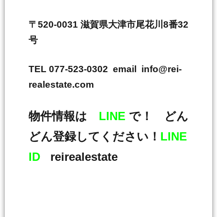
〒520-0031 滋賀県大津市尾花川8番32
号
TEL 077-523-0302 email info@rei-
realestate.com
物件情報は
LINE
で！ どん
どん登録してください！
LINE
ID
reirealestate