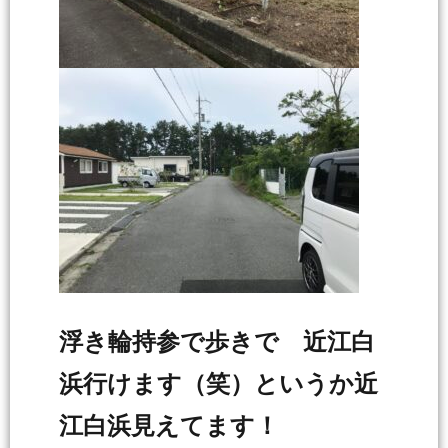
浮き輪持参で歩きで 近江白
浜行けます（笑）というか近
江白浜見えてます！