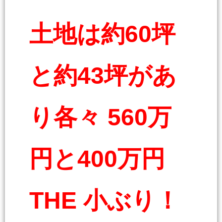
土地は約60坪
と約43坪があ
り各々 560万
円と400万円
THE 小ぶり！