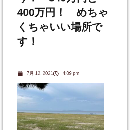
400万円！ めちゃ
くちゃいい場所で
す！
7月 12, 2021
4:09 pm