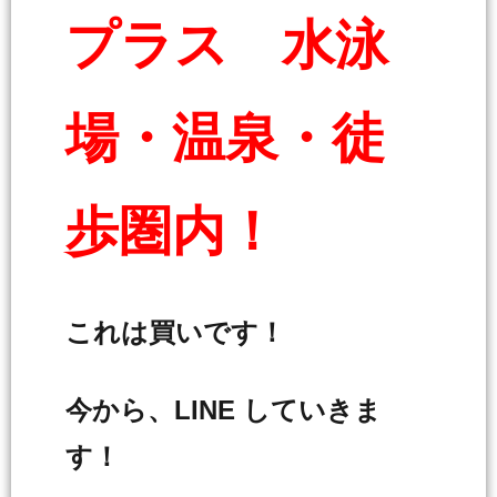
プラス 水泳
場・温泉・徒
歩圏内！
これは買いです！
今から、LINE していきま
す！