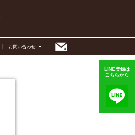
お問い合わせ
LINE登録は
こちらから