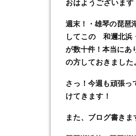
おはようございます
週末！・雄琴の琵琶
してこの 和邇北浜
が数十件！本当にあ
の方しておきました
さっ！今週も頑張っ
けてきます！
また、ブログ書きま