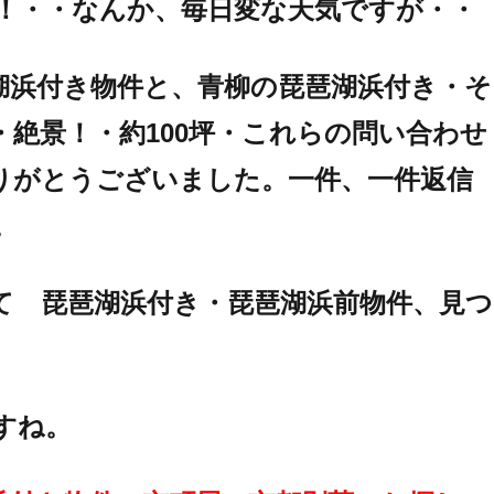
！・・なんか、毎日変な天気ですが・・
湖浜付き物件と、青柳の琵琶湖浜付き・そ
・絶景！・約100坪・これらの問い合わせ
りがとうございました。一件、一件返信
。
て 琵琶湖浜付き・琵琶湖浜前物件、見つ
すね。