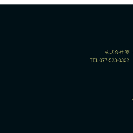
株式会社 零（R
TEL 077-523-0