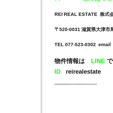
REI REAL ESTAT
〒520-0031 滋賀県大津
TEL 077-523-0302 email 
物件情報は
LINE
で
ID
reirealestate