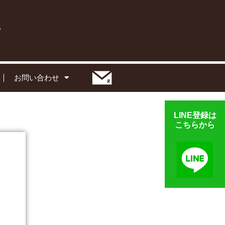
お問い合わせ
LINE登録は
こちらから