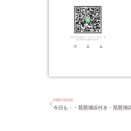
PREVIOUS