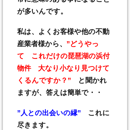
が多いんです。
私は、よくお客様や他の不動
産業者様から、
”どうやっ
て これだけの琵琶湖の浜付
物件 大なり小なり見つけて
くるんですか？”
と聞かれ
ますが、答えは簡単で・・
”人との出会いの縁”
これに
尽きます。