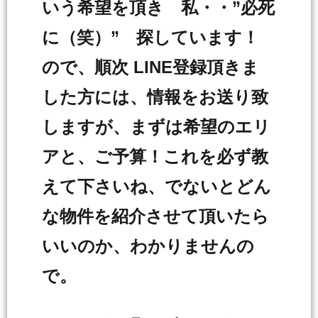
いう希望を頂き 私・・”必死
に（笑）” 探しています！
ので、順次 LINE登録頂きま
した方には、情報をお送り致
しますが、まずは希望のエリ
アと、ご予算！これを必ず教
えて下さいね、でないとどん
な物件を紹介させて頂いたら
いいのか、わかりませんの
で。