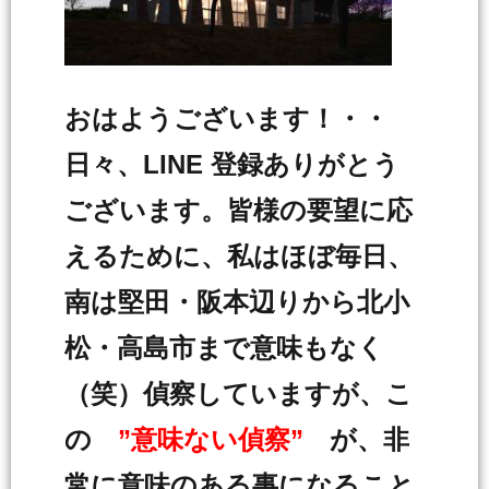
おはようございます！・・
日々、LINE 登録ありがとう
ございます。皆様の要望に応
えるために、私はほぼ毎日、
南は堅田・阪本辺りから北小
松・高島市まで意味もなく
（笑）偵察していますが、こ
の
”意味ない偵察”
が、非
常に意味のある事になること