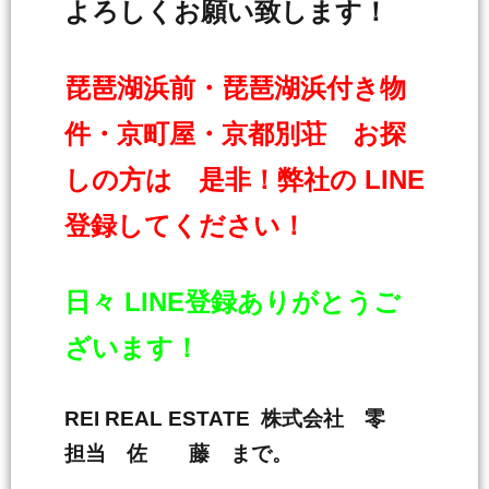
よろしくお願い致します！
琵琶湖浜前・琵琶湖浜付き物
件・京町屋・京都別荘 お探
しの方は 是非！弊社の LINE
登録してください！
日々 LINE登録ありがとうご
ざいます！
REI REAL ESTATE 株式会社 零
担当 佐 藤 まで。