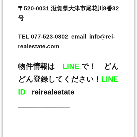
〒520-0031 滋賀県大津市尾花川8番32
号
TEL 077-523-0302 email info@rei-
realestate.com
物件情報は
LINE
で！ どん
どん登録してください！
LINE
ID
reirealestate