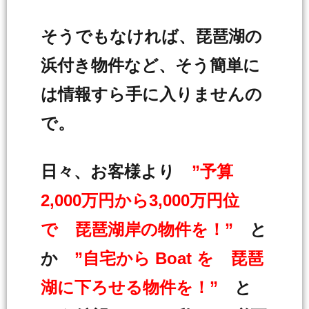
そうでもなければ、琵琶湖の
浜付き物件など、そう簡単に
は情報すら手に入りませんの
で。
日々、お客様より
”予算
2,000万円から3,000万円位
で 琵琶湖岸の物件を！”
と
か
”自宅から Boat を 琵琶
湖に下ろせる物件を！”
と