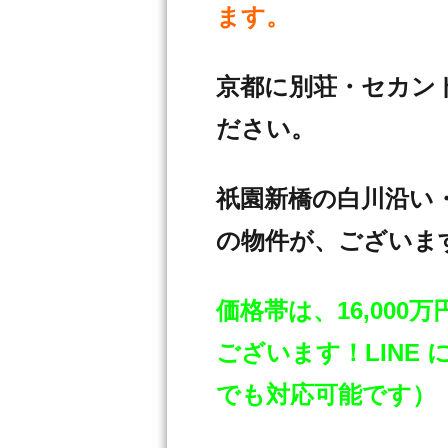
ます。
京都に別荘・セカン
ださい。
祇園新橋の白川沿い
の物件が、ございま
価格帯は、16,00
ございます！LINE
でも対応可能です）