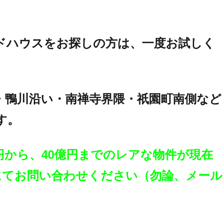
ドハウスをお探しの方は、一度お試しく
・鴨川沿い・南禅寺界隈・祇園町南側など
す。
0万円から、40億円までのレアな物件が現在
 にてお問い合わせください（勿論、メール