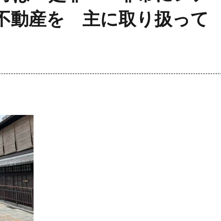
不動産を 主に取り扱って