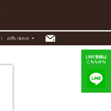
お問い合わせ
LINE登録は
こちらから