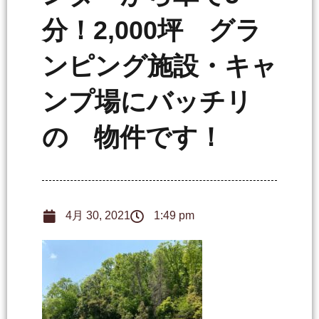
分！2,000坪 グラ
ンピング施設・キャ
ンプ場にバッチリ
の 物件です！
4月 30, 2021
1:49 pm