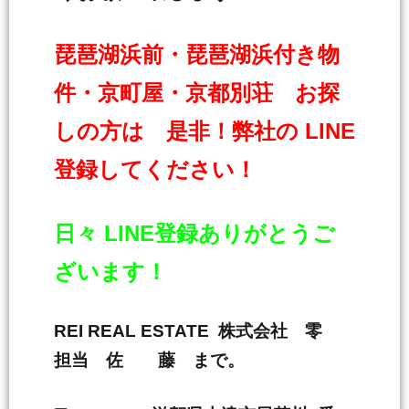
琵琶湖浜前・琵琶湖浜付き物
件・京町屋・京都別荘 お探
しの方は 是非！弊社の LINE
登録してください！
日々 LINE登録ありがとうご
ざいます！
REI REAL ESTATE 株式会社 零
担当 佐 藤 まで。