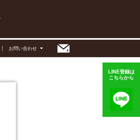
お問い合わせ
LINE登録は
こちらから