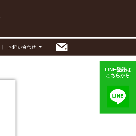
お問い合わせ
LINE登録は
こちらから