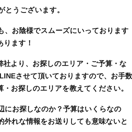
りがとうございます。
も、お陰様でスムーズにいっております
あります！
弊社より、お探しのエリア・ご予算・な
LINEさせて頂いておりますので、お手
算・お探しのエリアを教えてください。
辺にお探しなのか？予算はいくらなの
的外れな情報をお送りしても意味ないと