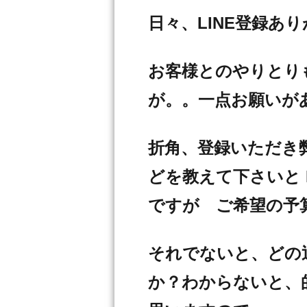
日々、LINE登録あ
お客様とのやりとり
が。。一点お願いが
折角、登録いただき
どを教えて下さいと 
ですが ご希望の予
それでないと、どの
か？わからないと、