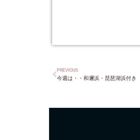
PREVIOUS