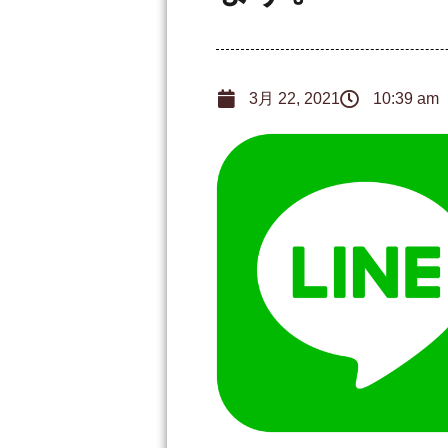
3月 22, 2021
10:39 am